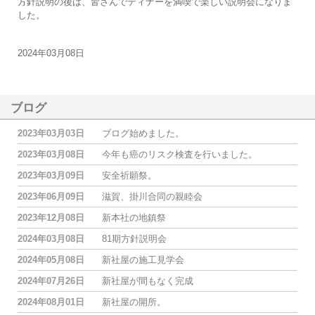
方針説明の後は、皆さんでディナーを満喫で楽しい説明会になりま
した。
2024年03月08日
ブログ
2023年03月03日
ブログ始めました。
2023年03月08日
今年も癌のリスク検査を行いました。
2023年03月09日
安全祈願祭。
2023年06月09日
滋賀、掛川合同の親睦会
2023年12月08日
新本社の地鎮祭
2024年03月08日
81期方針説明会
2024年05月08日
新社屋の施工見学会
2024年07月26日
新社屋が間もなく完成
2024年08月01日
新社屋の開所。